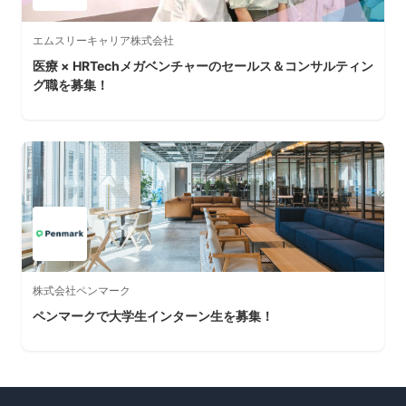
エムスリーキャリア株式会社
医療 × HRTechメガベンチャーのセールス＆コンサルティン
グ職を募集！
株式会社ペンマーク
ペンマークで大学生インターン生を募集！