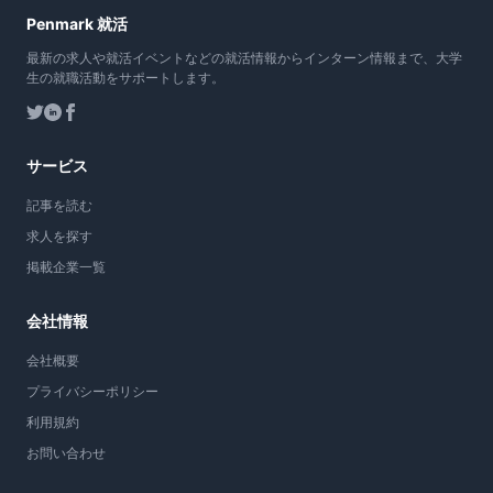
Penmark 就活
最新の求人や就活イベントなどの就活情報からインターン情報まで、大学
生の就職活動をサポートします。
サービス
記事を読む
求人を探す
掲載企業一覧
会社情報
会社概要
プライバシーポリシー
利用規約
お問い合わせ