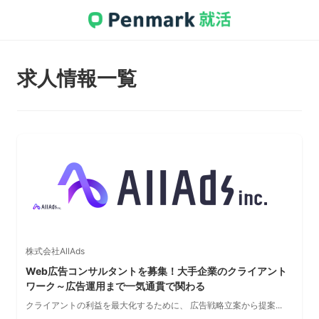
求人情報一覧
株式会社AllAds
Web広告コンサルタントを募集！大手企業のクライアント
ワーク～広告運用まで一気通貫で関わる
クライアントの利益を最大化するために、 広告戦略立案から提案...